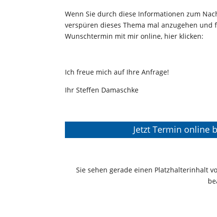
Wenn Sie durch diese Informationen zum Na
verspüren dieses Thema mal anzugehen und für
Wunschtermin mit mir online, hier klicken:
Ich freue mich auf Ihre Anfrage!
Ihr Steffen Damaschke
Jetzt Termin online
Sie sehen gerade einen Platzhalterinhalt 
be