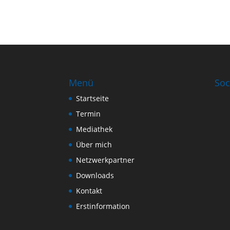
Menü
Soc
Startseite
Termin
Mediathek
Über mich
Netzwerkpartner
Downloads
Kontakt
Erstinformation