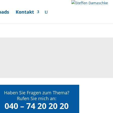
oads
Kontakt
Haben Sie Fragen zum Thema?
Rufen Sie mich an:
040 – 74 20 20 20