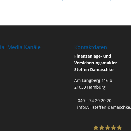
ial Media Kanäle
Kontaktdaten
Finanzanlage- und
Versicherungsmakler
Steffen Damaschke
Am Langberg 116 b
21033 Hamburg
040 – 74 20 20 20
info[AT]steffen-damaschke