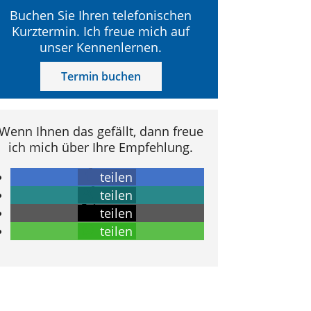
Buchen Sie Ihren telefonischen
Kurztermin. Ich freue mich auf
unser Kennenlernen.
Termin buchen
Wenn Ihnen das gefällt, dann freue
ich mich über Ihre Empfehlung.
teilen
teilen
teilen
teilen