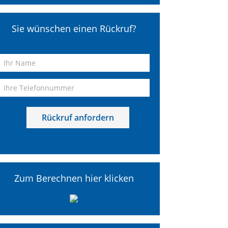
Sie wünschen einen Rückruf?
Zum Berechnen hier klicken