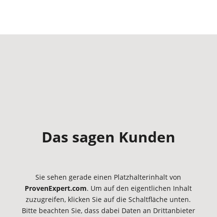
Das sagen Kunden
Sie sehen gerade einen Platzhalterinhalt von
ProvenExpert.com
. Um auf den eigentlichen Inhalt
zuzugreifen, klicken Sie auf die Schaltfläche unten.
Bitte beachten Sie, dass dabei Daten an Drittanbieter