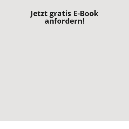
Jetzt gratis E-Book
anfordern!