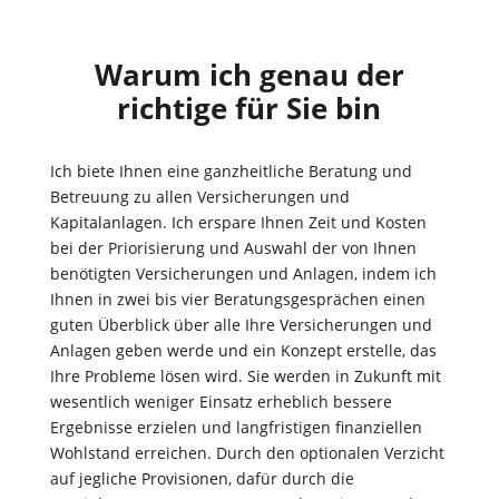
Warum ich genau der
richtige für Sie bin
Ich biete Ihnen eine ganzheitliche Beratung und
Betreuung zu allen Versicherungen und
Kapitalanlagen. Ich erspare Ihnen Zeit und Kosten
bei der Priorisierung und Auswahl der von Ihnen
benötigten Versicherungen und Anlagen, indem ich
Ihnen in zwei bis vier Beratungsgesprächen einen
guten Überblick über alle Ihre Versicherungen und
Anlagen geben werde und ein Konzept erstelle, das
Ihre Probleme lösen wird. Sie werden in Zukunft mit
wesentlich weniger Einsatz erheblich bessere
Ergebnisse erzielen und langfristigen finanziellen
Wohlstand erreichen. Durch den optionalen Verzicht
auf jegliche Provisionen, dafür durch die