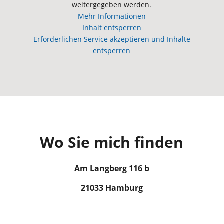
weitergegeben werden.
Mehr Informationen
Inhalt entsperren
Erforderlichen Service akzeptieren und Inhalte
entsperren
Wo Sie mich finden
Am Langberg 116 b
21033 Hamburg