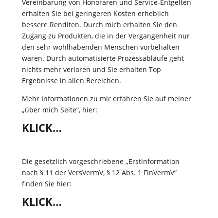
Vereinbarung von Honoraren und Service-Entgelten
erhalten Sie bei geringeren Kosten erheblich
bessere Renditen. Durch mich erhalten Sie den
Zugang zu Produkten, die in der Vergangenheit nur
den sehr wohlhabenden Menschen vorbehalten
waren. Durch automatisierte Prozessabläufe geht
nichts mehr verloren und Sie erhalten Top
Ergebnisse in allen Bereichen.
Mehr Informationen zu mir erfahren Sie auf meiner
„über mich Seite“, hier:
KLICK…
Die gesetzlich vorgeschriebene „Erstinformation
nach § 11 der VersVermV, § 12 Abs. 1 FinVermV“
finden Sie hier:
KLICK…