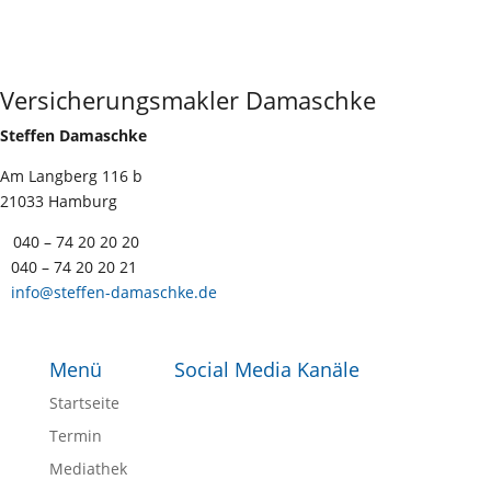
Versicherungsmakler Damaschke
Steffen Damaschke
Am Langberg 116 b
21033 Hamburg
040 – 74 20 20 20
040 – 74 20 20 21
info@steffen-damaschke.de
Menü
Social Media Kanäle
Startseite
Termin
Mediathek