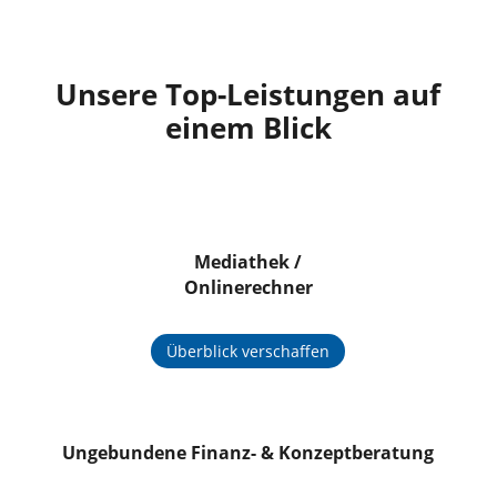
Unsere Top-Leistungen auf
einem Blick
Mediathek /
Onlinerechner
Überblick verschaffen
Ungebundene Finanz- & Konzeptberatung