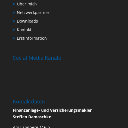
Über mich
Netzwerkpartner
Downloads
Kontakt
Erstinformation
Social Media Kanäle
Kontaktdaten
Finanzanlage- und Versicherungsmakler
Steffen Damaschke
Am Langberg 116 b