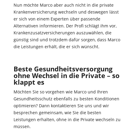
Nun möchte Marco aber auch nicht in die private
Krankenversicherung wechseln und deswegen lässt
er sich von einem Experten über passende
Alternativen informieren. Der Profi schlägt ihm vor,
Krankenzusatzversicherungen auszuwählen, die
günstig sind und trotzdem dafür sorgen, dass Marco
die Leistungen erhält, die er sich wünscht.
Beste Gesundheitsversorgung
ohne Wechsel in die Private – so
klappt es
Möchten Sie so vorgehen wie Marco und Ihren
Gesundheitsschutz ebenfalls zu besten Konditionen
optimieren? Dann kontaktieren Sie uns und wir
besprechen gemeinsam, wie Sie die besten
Leistungen erhalten, ohne in die Private wechseln zu
müssen.