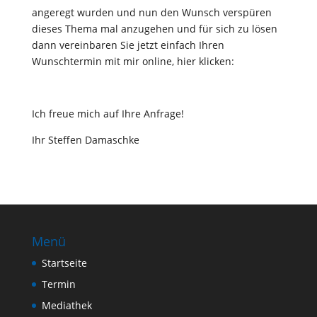
angeregt wurden und nun den Wunsch verspüren
dieses Thema mal anzugehen und für sich zu lösen
dann vereinbaren Sie jetzt einfach Ihren
Wunschtermin mit mir online, hier klicken:
Ich freue mich auf Ihre Anfrage!
Ihr Steffen Damaschke
Menü
Startseite
Termin
Mediathek