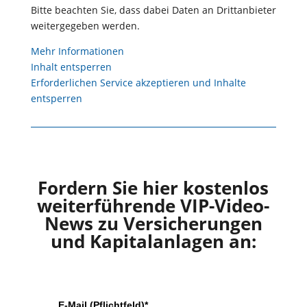
Bitte beachten Sie, dass dabei Daten an Drittanbieter
weitergegeben werden.
Mehr Informationen
Inhalt entsperren
Erforderlichen Service akzeptieren und Inhalte
entsperren
Fordern Sie hier kostenlos
weiterführende VIP-Video-
News zu Versicherungen
und Kapitalanlagen an:
E-Mail (Pflichtfeld)*