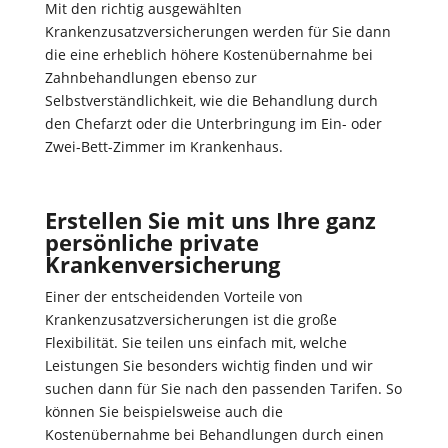
Mit den richtig ausgewählten
Krankenzusatzversicherungen werden für Sie dann
die eine erheblich höhere Kostenübernahme bei
Zahnbehandlungen ebenso zur
Selbstverständlichkeit, wie die Behandlung durch
den Chefarzt oder die Unterbringung im Ein- oder
Zwei-Bett-Zimmer im Krankenhaus.
Erstellen Sie mit uns Ihre ganz
persönliche private
Krankenversicherung
Einer der entscheidenden Vorteile von
Krankenzusatzversicherungen ist die große
Flexibilität. Sie teilen uns einfach mit, welche
Leistungen Sie besonders wichtig finden und wir
suchen dann für Sie nach den passenden Tarifen. So
können Sie beispielsweise auch die
Kostenübernahme bei Behandlungen durch einen