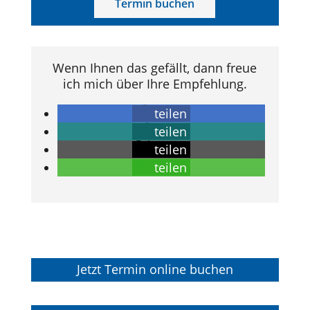
Termin buchen
Wenn Ihnen das gefällt, dann freue
ich mich über Ihre Empfehlung.
teilen
teilen
teilen
teilen
Jetzt Termin online buchen