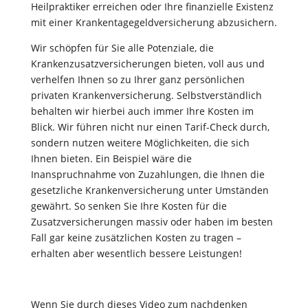
Heilpraktiker erreichen oder Ihre finanzielle Existenz
mit einer Krankentagegeldversicherung abzusichern.
Wir schöpfen für Sie alle Potenziale, die
Krankenzusatzversicherungen bieten, voll aus und
verhelfen Ihnen so zu Ihrer ganz persönlichen
privaten Krankenversicherung. Selbstverständlich
behalten wir hierbei auch immer Ihre Kosten im
Blick. Wir führen nicht nur einen Tarif-Check durch,
sondern nutzen weitere Möglichkeiten, die sich
Ihnen bieten. Ein Beispiel wäre die
Inanspruchnahme von Zuzahlungen, die Ihnen die
gesetzliche Krankenversicherung unter Umständen
gewährt. So senken Sie Ihre Kosten für die
Zusatzversicherungen massiv oder haben im besten
Fall gar keine zusätzlichen Kosten zu tragen –
erhalten aber wesentlich bessere Leistungen!
Wenn Sie durch dieses Video zum nachdenken