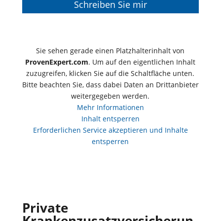
Schreiben Sie mir
Sie sehen gerade einen Platzhalterinhalt von
ProvenExpert.com
. Um auf den eigentlichen Inhalt
zuzugreifen, klicken Sie auf die Schaltfläche unten.
Bitte beachten Sie, dass dabei Daten an Drittanbieter
weitergegeben werden.
Mehr Informationen
Inhalt entsperren
Erforderlichen Service akzeptieren und Inhalte
entsperren
Private
Krankenzusatzversicherun