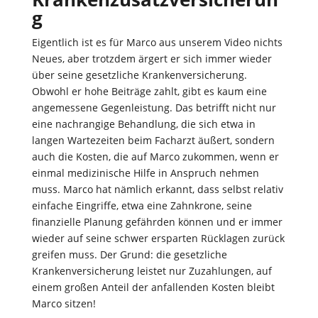
g
Eigentlich ist es für Marco aus unserem Video nichts
Neues, aber trotzdem ärgert er sich immer wieder
über seine gesetzliche Krankenversicherung.
Obwohl er hohe Beiträge zahlt, gibt es kaum eine
angemessene Gegenleistung. Das betrifft nicht nur
eine nachrangige Behandlung, die sich etwa in
langen Wartezeiten beim Facharzt äußert, sondern
auch die Kosten, die auf Marco zukommen, wenn er
einmal medizinische Hilfe in Anspruch nehmen
muss. Marco hat nämlich erkannt, dass selbst relativ
einfache Eingriffe, etwa eine Zahnkrone, seine
finanzielle Planung gefährden können und er immer
wieder auf seine schwer ersparten Rücklagen zurück
greifen muss. Der Grund: die gesetzliche
Krankenversicherung leistet nur Zuzahlungen, auf
einem großen Anteil der anfallenden Kosten bleibt
Marco sitzen!