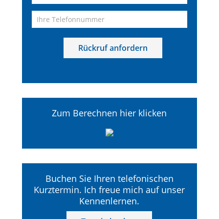
Zum Berechnen hier klicken
Buchen Sie Ihren telefonischen
Kurztermin. Ich freue mich auf unser
Kennenlernen.