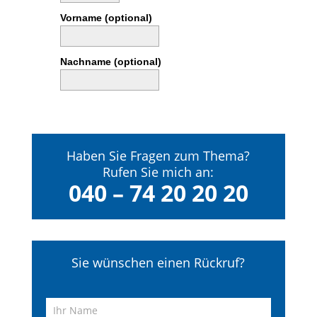
Vorname (optional)
Nachname (optional)
Haben Sie Fragen zum Thema?
Rufen Sie mich an:
040 – 74 20 20 20
Sie wünschen einen Rückruf?