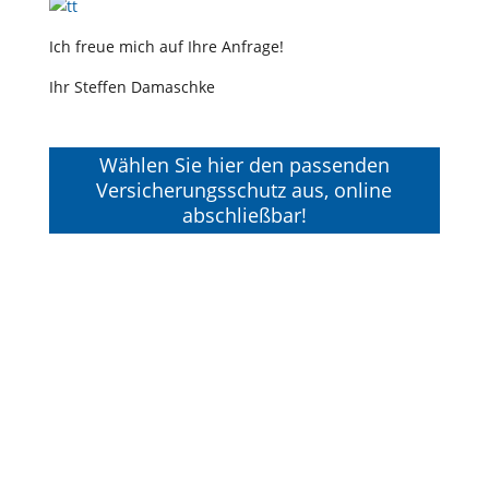
Ich freue mich auf Ihre Anfrage!
Ihr Steffen Damaschke
Wählen Sie hier den passenden
Versicherungsschutz aus, online
abschließbar!