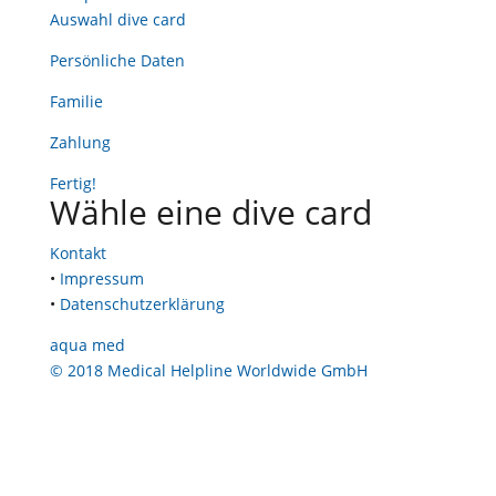
Auswahl dive card
Persönliche Daten
Familie
Zahlung
Fertig!
Wähle eine dive card
Kontakt
•
Impressum
•
Datenschutzerklärung
aqua med
© 2018 Medical Helpline Worldwide GmbH