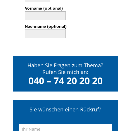
Vorname (optional)
Nachname (optional)
Haben Sie Fragen zum Thema?
Rufen Sie mich an:
040 – 74 20 20 20
Sie wünschen einen Rückruf?