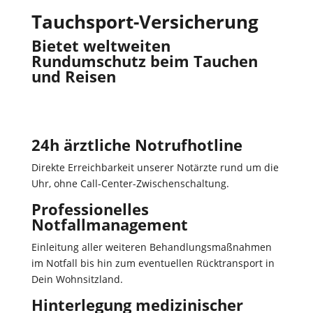
Tauchsport-Versicherung
Bietet weltweiten
Rundumschutz beim Tauchen
und Reisen
24h ärztliche Notrufhotline
Direkte Erreichbarkeit unserer Notärzte rund um die
Uhr, ohne Call-Center-Zwischenschaltung.
Professionelles
Notfallmanagement
Einleitung aller weiteren Behandlungsmaßnahmen
im Notfall bis hin zum eventuellen Rücktransport in
Dein Wohnsitzland.
Hinterlegung medizinischer