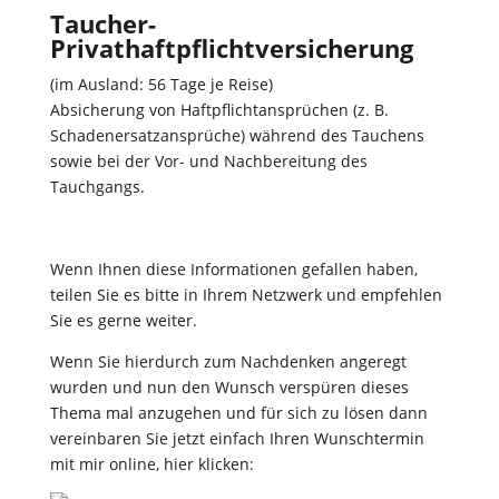
Taucher-
Privathaftpflichtversicherung
(im Ausland: 56 Tage je Reise)
Absicherung von Haftpflichtansprüchen (z. B.
Schadenersatzansprüche) während des Tauchens
sowie bei der Vor- und Nachbereitung des
Tauchgangs.
Wenn Ihnen diese Informationen gefallen haben,
teilen Sie es bitte in Ihrem Netzwerk und empfehlen
Sie es gerne weiter.
Wenn Sie hierdurch zum Nachdenken angeregt
wurden und nun den Wunsch verspüren dieses
Thema mal anzugehen und für sich zu lösen dann
vereinbaren Sie jetzt einfach Ihren Wunschtermin
mit mir online, hier klicken: