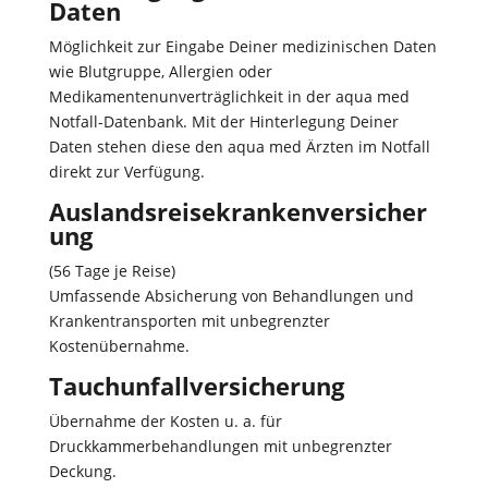
Daten
Möglichkeit zur Eingabe Deiner medizinischen Daten
wie Blutgruppe, Allergien oder
Medikamentenunverträglichkeit in der aqua med
Notfall-Datenbank. Mit der Hinterlegung Deiner
Daten stehen diese den aqua med Ärzten im Notfall
direkt zur Verfügung.
Auslandsreisekrankenversicher
ung
(56 Tage je Reise)
Umfassende Absicherung von Behandlungen und
Krankentransporten mit unbegrenzter
Kostenübernahme.
Tauchunfallversicherung
Übernahme der Kosten u. a. für
Druckkammerbehandlungen mit unbegrenzter
Deckung.