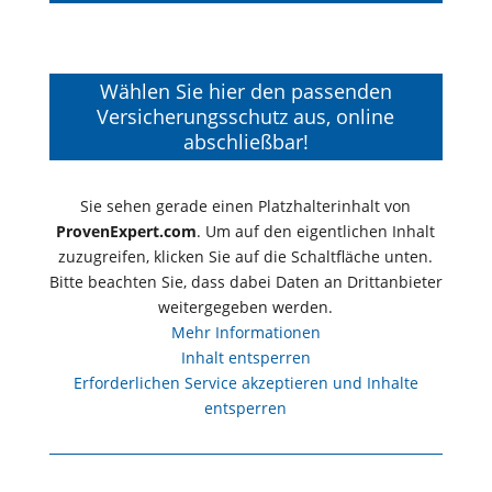
Wählen Sie hier den passenden
Versicherungsschutz aus, online
abschließbar!
Sie sehen gerade einen Platzhalterinhalt von
ProvenExpert.com
. Um auf den eigentlichen Inhalt
zuzugreifen, klicken Sie auf die Schaltfläche unten.
Bitte beachten Sie, dass dabei Daten an Drittanbieter
weitergegeben werden.
Mehr Informationen
Inhalt entsperren
Erforderlichen Service akzeptieren und Inhalte
entsperren