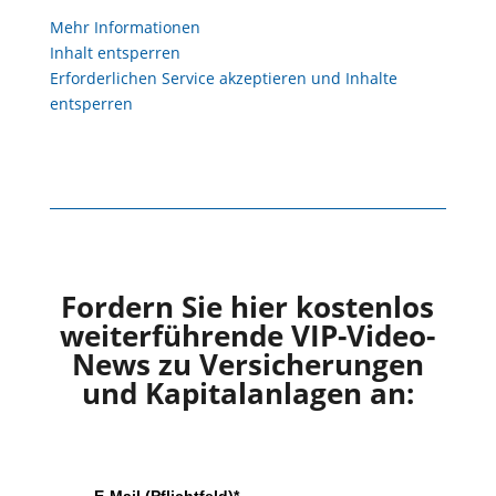
Mehr Informationen
Inhalt entsperren
Erforderlichen Service akzeptieren und Inhalte
entsperren
Fordern Sie hier kostenlos
weiterführende VIP-Video-
News zu Versicherungen
und Kapitalanlagen an: