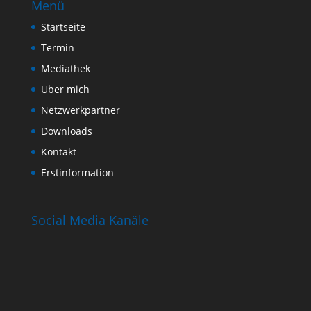
Menü
Startseite
Termin
Mediathek
Über mich
Netzwerkpartner
Downloads
Kontakt
Erstinformation
Social Media Kanäle