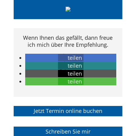
Wenn Ihnen das gefällt, dann freue
ich mich über Ihre Empfehlung.
teilen
teilen
teilen
teilen
Jetzt Termin online buchen
Schreiben Sie mir