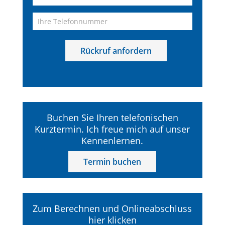
Buchen Sie Ihren telefonischen
Kurztermin. Ich freue mich auf unser
Kennenlernen.
Termin buchen
Zum Berechnen und Onlineabschluss
hier klicken